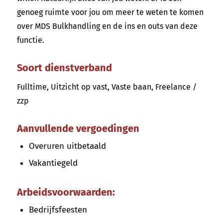
genoeg ruimte voor jou om meer te weten te komen
over MDS Bulkhandling en de ins en outs van deze
functie.
Soort dienstverband
Fulltime, Uitzicht op vast, Vaste baan, Freelance /
zzp
Aanvullende vergoedingen
Overuren uitbetaald
Vakantiegeld
Arbeidsvoorwaarden:
Bedrijfsfeesten