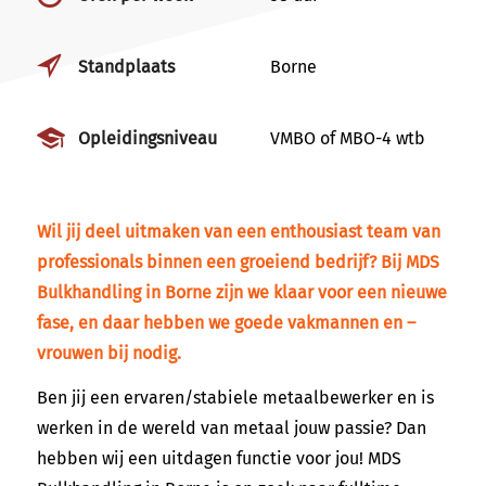
Standplaats
Borne
Opleidingsniveau
VMBO of MBO-4 wtb
Wil jij deel uitmaken van een enthousiast team van
professionals binnen een groeiend bedrijf? Bij MDS
Bulkhandling in Borne zijn we klaar voor een nieuwe
fase, en daar hebben we goede vakmannen en –
vrouwen bij nodig.
Ben jij een ervaren/stabiele metaalbewerker en is
werken in de wereld van metaal jouw passie? Dan
hebben wij een uitdagen functie voor jou! MDS