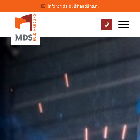
info@mds-bulkhandling.nl