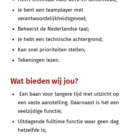
Je bent een teamplayer met
verantwoordelijkheidsgevoel;
Beheerst de Nederlandse taal;
Je hebt een technische achtergrond;
Kan snel prioriteiten stellen;
Tekeningen lezen.
Wat bieden wij jou?
Een baan voor langere tijd met uitzicht op
een vaste aanstelling. Daarnaast is het een
veelzijdige functie;
Uitdagende fulltime functie waar geen dag
hetzelfde is;