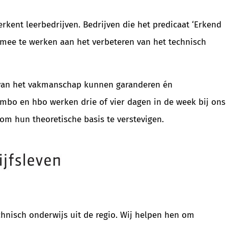
kent leerbedrijven. Bedrijven die het predicaat ‘Erkend
 mee te werken aan het verbeteren van het technisch
it van het vakmanschap kunnen garanderen én
 mbo en hbo werken drie of vier dagen in de week bij ons
om hun theoretische basis te verstevigen.
nisch onderwijs uit de regio. Wij helpen hen om