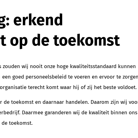
g: erkend
ht op de toekomst
zouden wij nooit onze hoge kwaliteitsstandaard kunnen
m een goed personeelsbeleid te voeren en ervoor te zorge
organisatie terecht komt waar hij of zij het beste voldoet.
 de toekomst en daarnaar handelen. Daarom zijn wij voo
erbedrijf. Daarmee garanderen wij de kwaliteit binnen ons
n de toekomst.