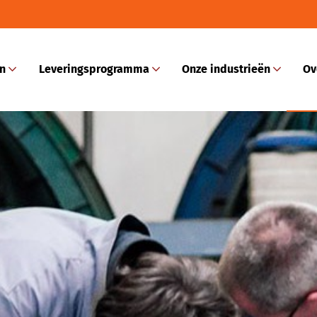
en
Leveringsprogramma
Onze industrieën
Ov