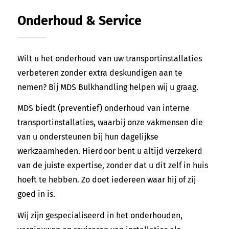
Onderhoud
&
Service
Wilt u het onderhoud van uw transportinstallaties
verbeteren zonder extra deskundigen aan te
nemen? Bij MDS Bulkhandling helpen wij u graag.
MDS biedt (preventief) onderhoud van interne
transportinstallaties, waarbij onze vakmensen die
van u ondersteunen bij hun dagelijkse
werkzaamheden. Hierdoor bent u altijd verzekerd
van de juiste expertise, zonder dat u dit zelf in huis
hoeft te hebben. Zo doet iedereen waar hij of zij
goed in is.
Wij zijn gespecialiseerd in het onderhouden,