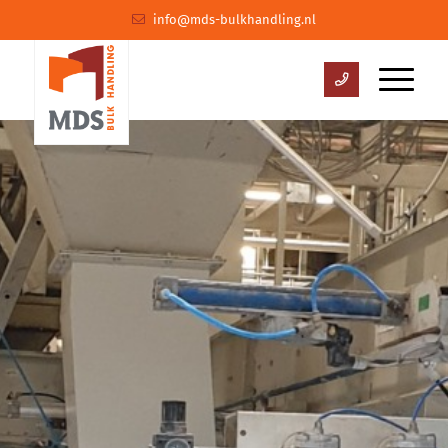
info@mds-bulkhandling.nl