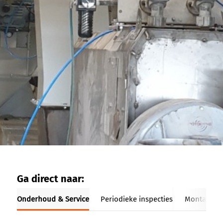
Ga direct naar:
Onderhoud & Service
Periodieke inspecties
Montage